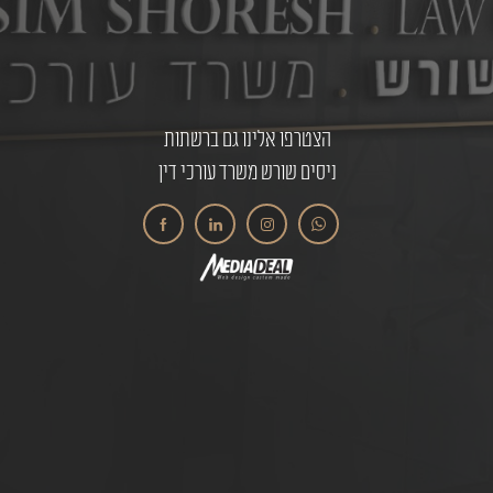
הצטרפו אלינו גם ברשתות
ניסים שורש משרד עורכי דין